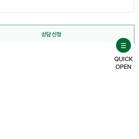
상담 신청
QUICK
OPEN