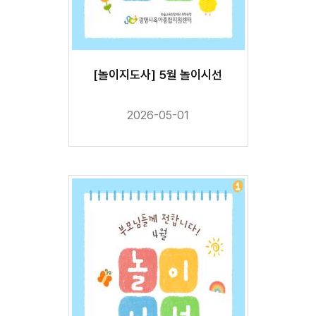
[놀이지도사] 5월 놀이시선
2026-05-01