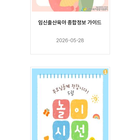
임신출산육아 종합정보 가이드
2026-05-28