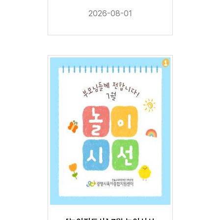
2026-08-01