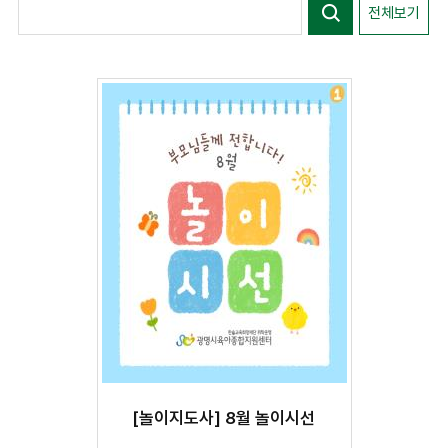
전체보기
[놀이지도사] 8월 놀이시선