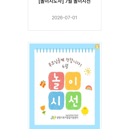
[놀이지도사] 7월 놀이시선
2026-07-01