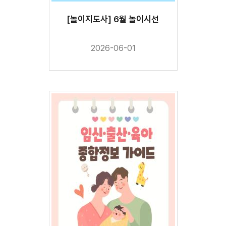
[놀이지도사] 6월 놀이시선
2026-06-01