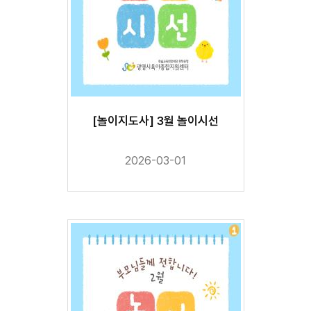
[놀이지도사] 3월 놀이시선
2026-03-01