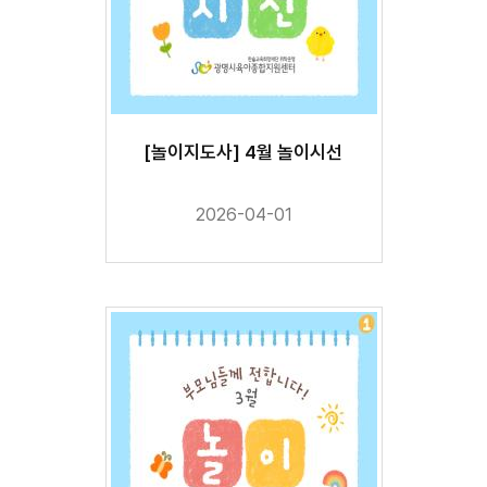
[놀이지도사] 4월 놀이시선
2026-04-01