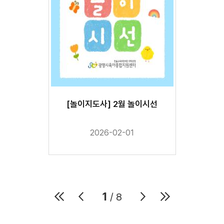
[놀이지도사] 2월 놀이시선
2026-02-01
1
/ 8