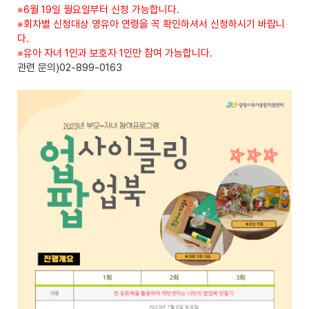
※6월 19일 월요일부터 신청 가능합니다.
※회차별 신청대상 영유아 연령을 꼭 확인하셔서 신청하시기 바랍니
다.
※유아 자녀 1인과 보호자 1인만 참여 가능합니다.
관련 문의)02-899-0163