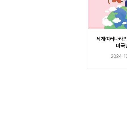
세계여러나라의
미국
2024-1