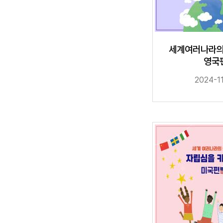
세계여러나라의
영국
2024-1