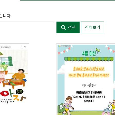
습니다.
전체보기