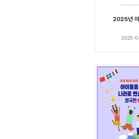
2025년 
2025-0