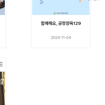
함께해요, 긍정양육129
2024-11-04