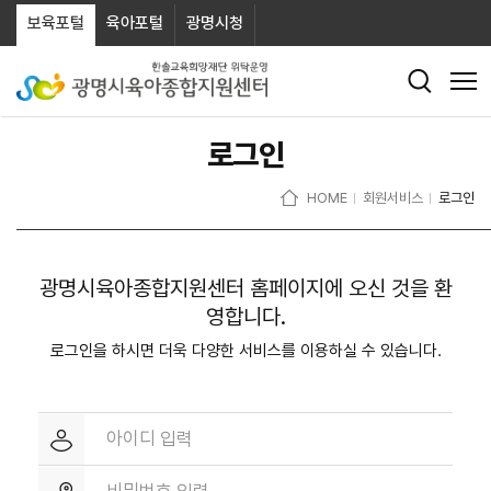
보육포털
육아포털
광명시청
로그인
HOME
회원서비스
로그인
광명시육아종합지원센터 홈페이지에 오신 것을 환
영합니다.
로그인을 하시면 더욱 다양한 서비스를 이용하실 수 있습니다.