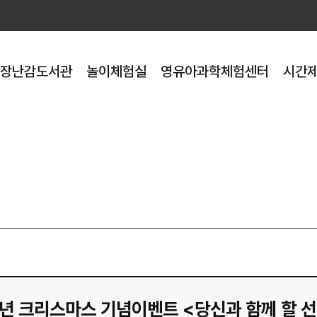
장난감도서관
놀이체험실
영유아과학체험센터
시간
25년 크리스마스 기념이벤트 <당신과 함께 할 