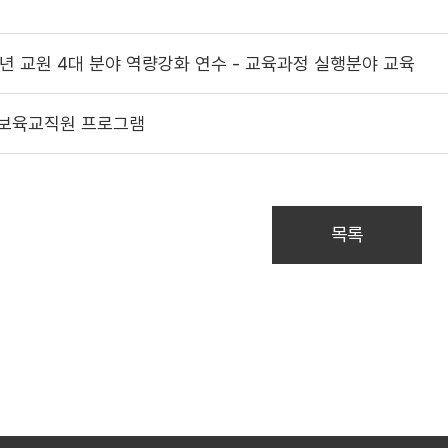
5년 교원 4대 분야 역량강화 연수 - 교육과정 실행분야 교육
 보육교직원 프로그램
목록