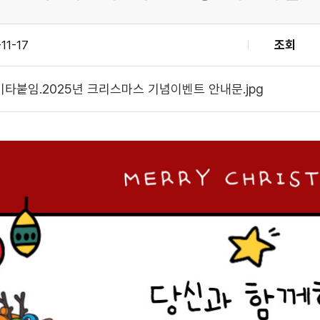
11-17
조회
기타붙임.2025년 크리스마스 기념이벤트 안내문.jpg