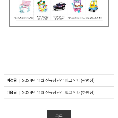
이전글
2024년 11월 신규장난감 입고 안내(광명점)
다음글
2024년 11월 신규장난감 입고 안내(하안점)
목록